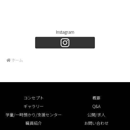
Instagram
ホーム
コンセプト
概要
ギャラリー
Q&A
学童/一時預かり/支援センター
公開/求人
職員紹介
お問い合わせ